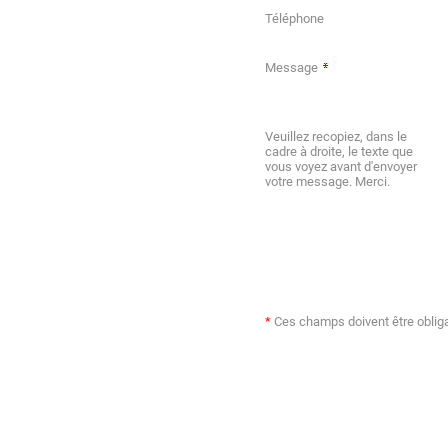
Téléphone
Message
Veuillez recopiez, dans le
cadre à droite, le texte que
vous voyez avant d'envoyer
votre message. Merci.
*
Ces champs doivent être oblig