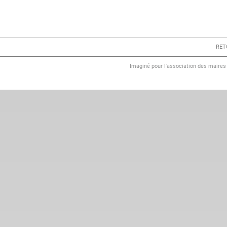
RET
Imaginé pour l'association des maire